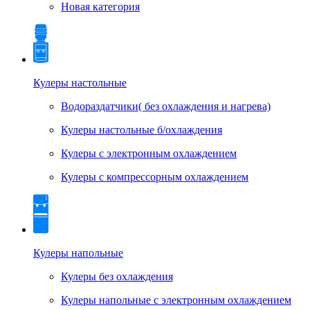
Новая категория
Кулеры настольные
Водораздатчики( без охлаждения и нагрева)
Кулеры настольные б/охлаждения
Кулеры с электронным охлаждением
Кулеры с компрессорным охлаждением
Кулеры напольные
Кулеры без охлаждения
Кулеры напольные с электронным охлаждением