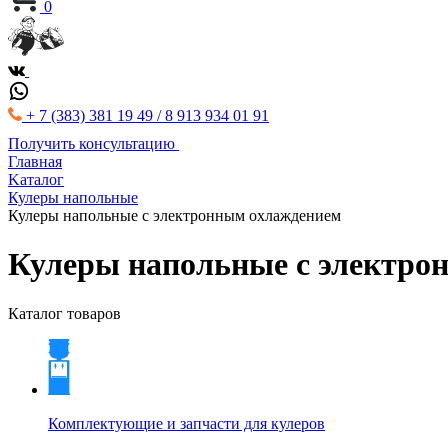
0
+ 7 (383) 381 19 49 / 8 913 934 01 91
Получить консультацию
Главная
Kаталог
Кулеры напольные
Кулеры напольные с электронным охлаждением
Кулеры напольные с электро
Каталог товаров
Комплектующие и запчасти для кулеров