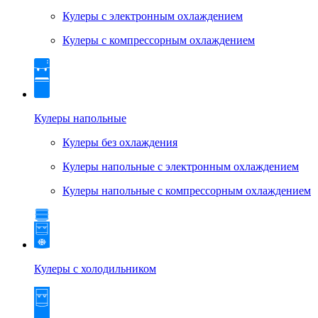
Кулеры с электронным охлаждением
Кулеры с компрессорным охлаждением
Кулеры напольные
Кулеры без охлаждения
Кулеры напольные с электронным охлаждением
Кулеры напольные с компрессорным охлаждением
Кулеры с холодильником