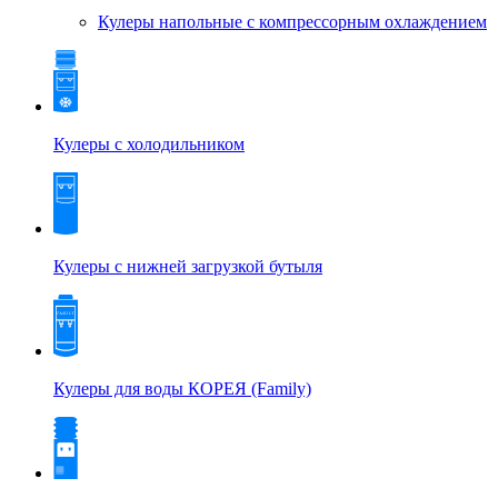
Кулеры напольные с компрессорным охлаждением
Кулеры с холодильником
Кулеры с нижней загрузкой бутыля
Кулеры для воды КОРЕЯ (Family)