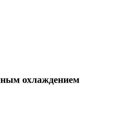
нным охлаждением