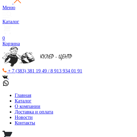
Меню
Каталог
0
Корзина
+ 7 (383) 381 19 49 / 8 913 934 01 91
Главная
Каталог
О компании
Доставка и оплата
Новости
Контакты