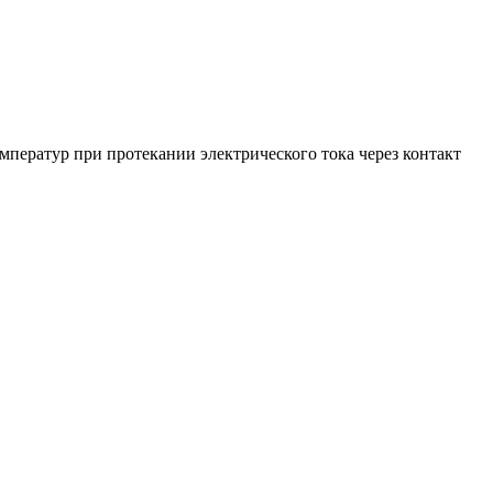
емператур при протекании электрического тока через контакт