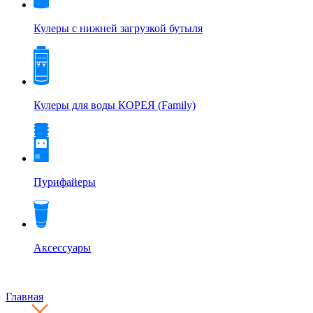
Кулеры с нижней загрузкой бутыля
Кулеры для воды КОРЕЯ (Family)
Пурифайеры
Аксессуары
Главная