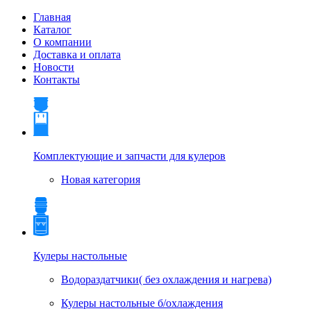
Главная
Каталог
О компании
Доставка и оплата
Новости
Контакты
Комплектующие и запчасти для кулеров
Новая категория
Кулеры настольные
Водораздатчики( без охлаждения и нагрева)
Кулеры настольные б/охлаждения