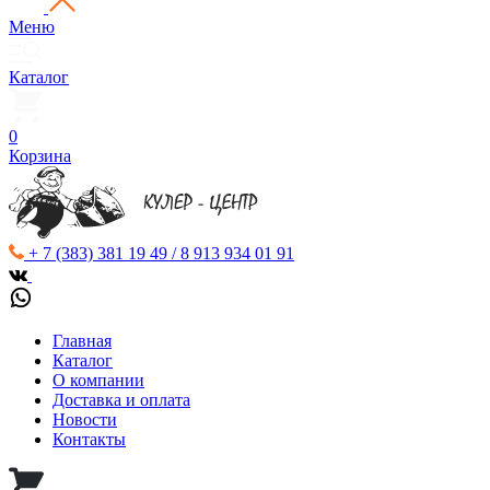
Меню
Каталог
0
Корзина
+ 7 (383) 381 19 49 / 8 913 934 01 91
Главная
Каталог
О компании
Доставка и оплата
Новости
Контакты