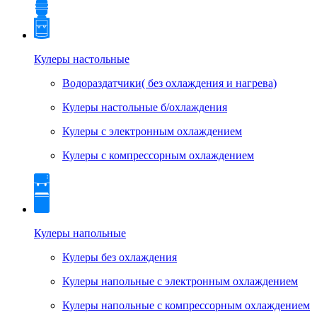
Кулеры настольные
Водораздатчики( без охлаждения и нагрева)
Кулеры настольные б/охлаждения
Кулеры с электронным охлаждением
Кулеры с компрессорным охлаждением
Кулеры напольные
Кулеры без охлаждения
Кулеры напольные с электронным охлаждением
Кулеры напольные с компрессорным охлаждением