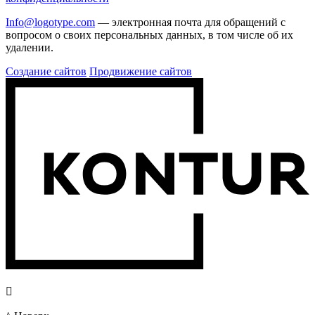
Info@logotype.com
— электронная почта для обращений с
вопросом о своих персональных данных, в том числе об их
удалении.
Создание сайтов
Продвижение сайтов
