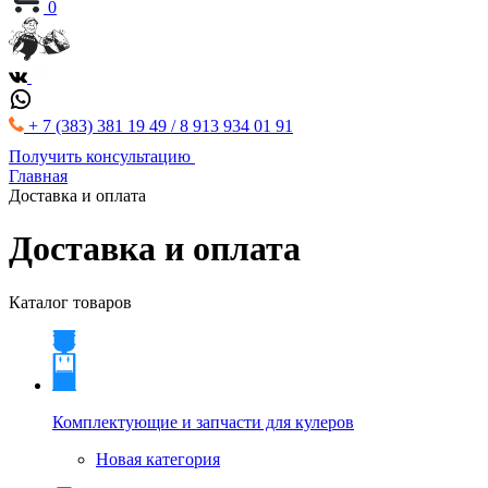
0
+ 7 (383) 381 19 49 / 8 913 934 01 91
Получить консультацию
Главная
Доставка и оплата
Доставка и оплата
Каталог товаров
Комплектующие и запчасти для кулеров
Новая категория