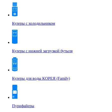
Кулеры с холодильником
Кулеры с нижней загрузкой бутыля
Кулеры для воды КОРЕЯ (Family)
Пурифайеры