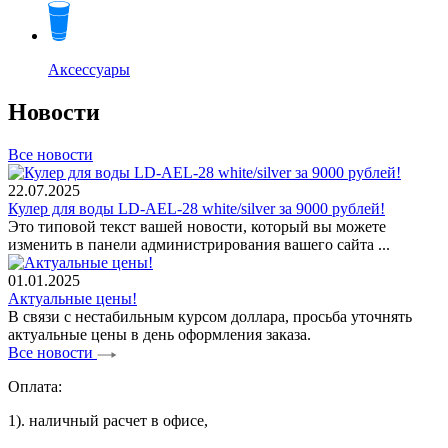
Аксессуары
Новости
Все новости
22.07.2025
Кулер для воды LD-AEL-28 white/silver за 9000 рублей!
Это типовой текст вашей новости, который вы можете
изменить в панели администрирования вашего сайта ...
01.01.2025
Актуальные цены!
В связи с нестабильным курсом доллара, просьба уточнять
актуальные цены в день оформления заказа.
Все новости
Оплата:
1). наличный расчет в офисе,