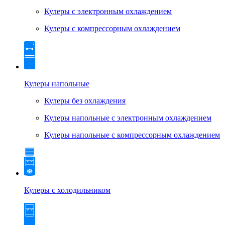
Кулеры с электронным охлаждением
Кулеры с компрессорным охлаждением
Кулеры напольные
Кулеры без охлаждения
Кулеры напольные с электронным охлаждением
Кулеры напольные с компрессорным охлаждением
Кулеры с холодильником