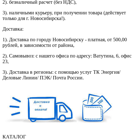
2). безналичный расчет (без НДС),
3). наличными курьеру, при получении товара (действует
только для г. Новосибирска!).
Доставка:
1).
Доставка по городу Новосибирску - платная, от 500,00
рублей, в зависимости от района,
2). Самовывоз:
с
нашего офиса по адресу: Ватутина, 6, офис
23,
3). Доставка в регионы: с помощью услуг ТК Энергия/
Деловые Линии/ ПЭК/ Почта России.
КАТАЛОГ