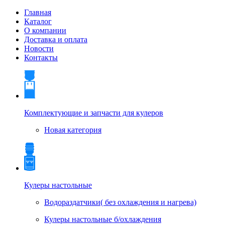
Главная
Каталог
О компании
Доставка и оплата
Новости
Контакты
Комплектующие и запчасти для кулеров
Новая категория
Кулеры настольные
Водораздатчики( без охлаждения и нагрева)
Кулеры настольные б/охлаждения