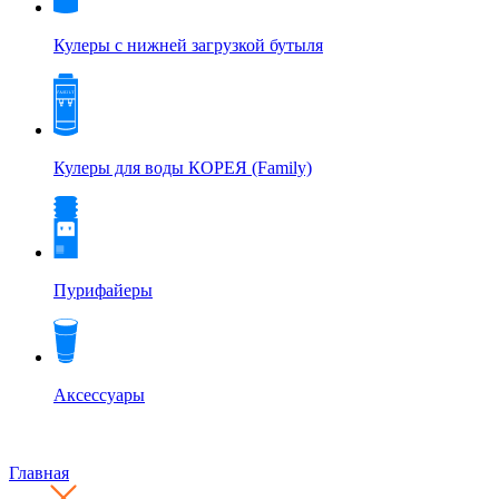
Кулеры с нижней загрузкой бутыля
Кулеры для воды КОРЕЯ (Family)
Пурифайеры
Аксессуары
Главная