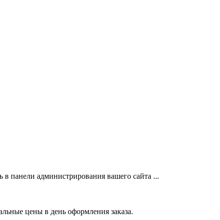
 в панели администрирования вашего сайта ...
альные цены в день оформления заказа.