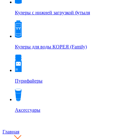
Кулеры с нижней загрузкой бутыля
Кулеры для воды КОРЕЯ (Family)
Пурифайеры
Аксессуары
Главная