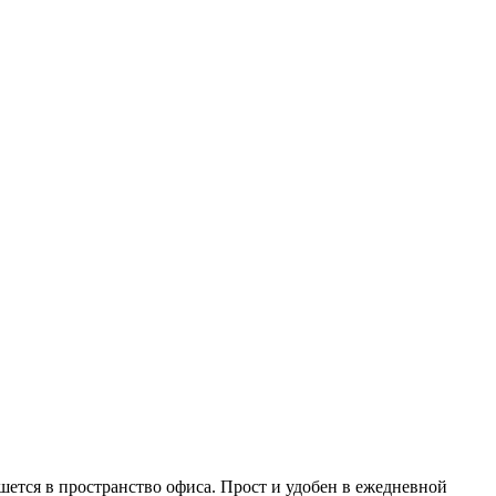
ется в пространство офиса. Прост и удобен в ежедневной