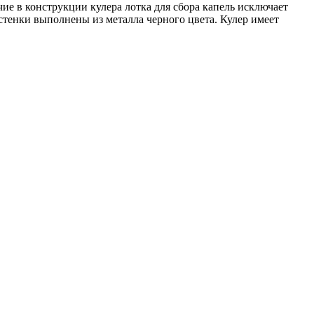
ие в конструкции кулера лотка для сбора капель исключает
стенки выполнены из металла черного цвета. Кулер имеет