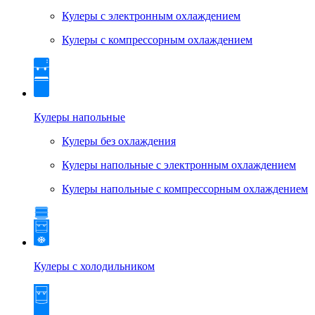
Кулеры с электронным охлаждением
Кулеры с компрессорным охлаждением
Кулеры напольные
Кулеры без охлаждения
Кулеры напольные с электронным охлаждением
Кулеры напольные с компрессорным охлаждением
Кулеры с холодильником