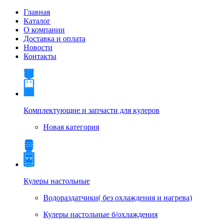
Главная
Каталог
О компании
Доставка и оплата
Новости
Контакты
Комплектующие и запчасти для кулеров
Новая категория
Кулеры настольные
Водораздатчики( без охлаждения и нагрева)
Кулеры настольные б/охлаждения