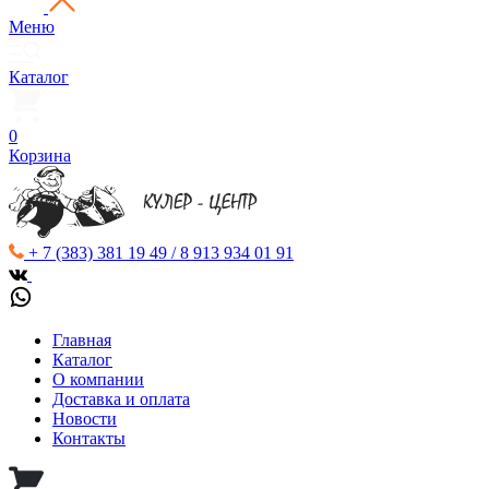
Меню
Каталог
0
Корзина
+ 7 (383) 381 19 49 / 8 913 934 01 91
Главная
Каталог
О компании
Доставка и оплата
Новости
Контакты