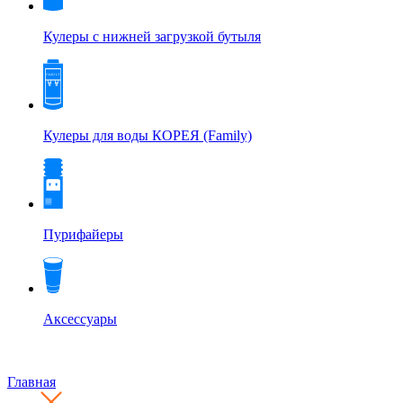
Кулеры с нижней загрузкой бутыля
Кулеры для воды КОРЕЯ (Family)
Пурифайеры
Аксессуары
Главная