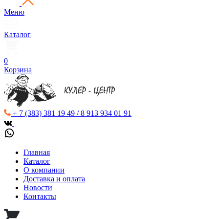
Меню
Каталог
0
Корзина
+ 7 (383) 381 19 49 / 8 913 934 01 91
Главная
Каталог
О компании
Доставка и оплата
Новости
Контакты