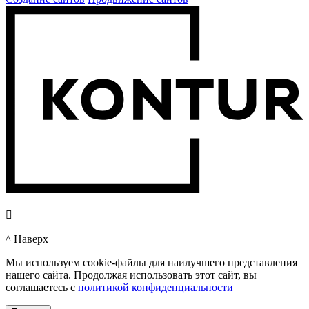

^ Наверх
Мы используем cookie-файлы для наилучшего представления
нашего сайта. Продолжая использовать этот сайт, вы
соглашаетесь c
политикой конфиденциальности