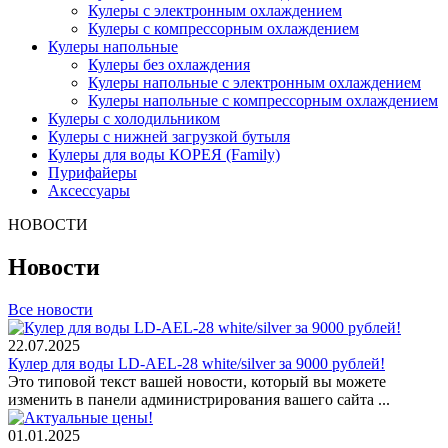
Кулеры с электронным охлаждением
Кулеры с компрессорным охлаждением
Кулеры напольные
Кулеры без охлаждения
Кулеры напольные с электронным охлаждением
Кулеры напольные с компрессорным охлаждением
Кулеры с холодильником
Кулеры с нижней загрузкой бутыля
Кулеры для воды КОРЕЯ (Family)
Пурифайеры
Аксессуары
НОВОСТИ
Новости
Все новости
22.07.2025
Кулер для воды LD-AEL-28 white/silver за 9000 рублей!
Это типовой текст вашей новости, который вы можете
изменить в панели администрирования вашего сайта ...
01.01.2025