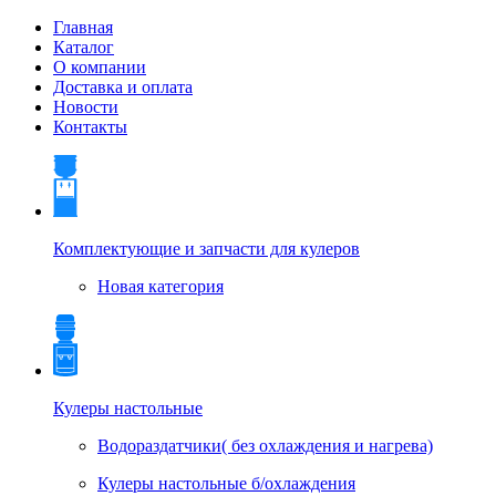
Главная
Каталог
О компании
Доставка и оплата
Новости
Контакты
Комплектующие и запчасти для кулеров
Новая категория
Кулеры настольные
Водораздатчики( без охлаждения и нагрева)
Кулеры настольные б/охлаждения