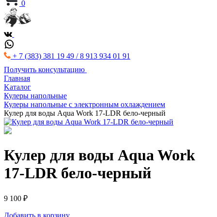
0
+ 7 (383) 381 19 49 / 8 913 934 01 91
Получить консультацию
Главная
Kаталог
Кулеры напольные
Кулеры напольные с электронным охлаждением
Кулер для воды Aqua Work 17-LDR бело-черный
Кулер для воды Aqua Work
17-LDR бело-черный
9 100 ₽
Добавить в корзину