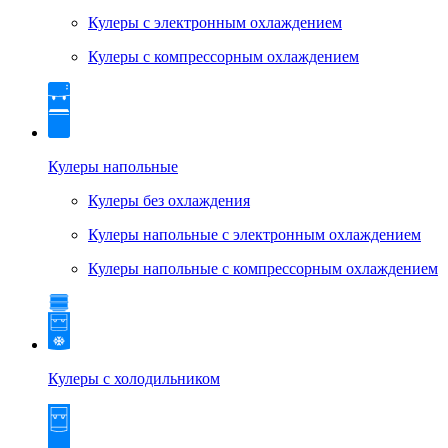
Кулеры с электронным охлаждением
Кулеры с компрессорным охлаждением
Кулеры напольные
Кулеры без охлаждения
Кулеры напольные с электронным охлаждением
Кулеры напольные с компрессорным охлаждением
Кулеры с холодильником