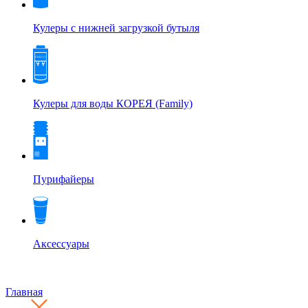
Кулеры с нижней загрузкой бутыля
Кулеры для воды КОРЕЯ (Family)
Пурифайеры
Аксессуары
Главная