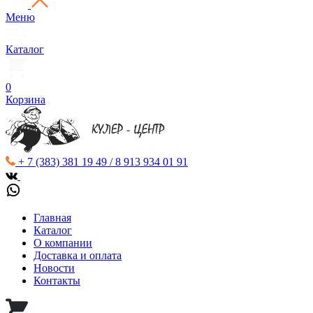
Меню
Каталог
0
Корзина
+ 7 (383) 381 19 49 / 8 913 934 01 91
Главная
Каталог
О компании
Доставка и оплата
Новости
Контакты