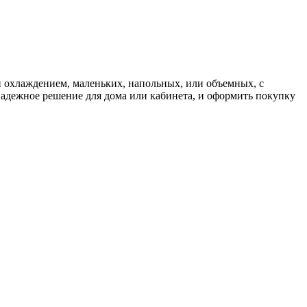
и охлаждением, маленьких, напольных, или объемных, с
надежное решение для дома или кабинета, и оформить покупку