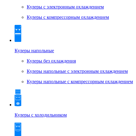
Кулеры с электронным охлаждением
Кулеры с компрессорным охлаждением
Кулеры напольные
Кулеры без охлаждения
Кулеры напольные с электронным охлаждением
Кулеры напольные с компрессорным охлаждением
Кулеры с холодильником