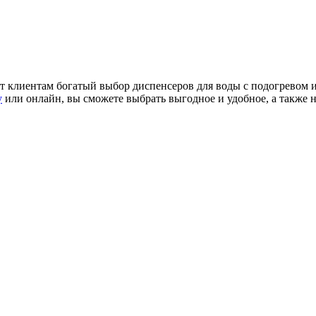
т клиентам богатый выбор диспенсеров для воды с подогревом 
у
или онлайн, вы сможете выбрать выгодное и удобное, а также 
!