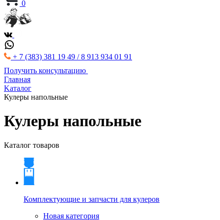
0
+ 7 (383) 381 19 49 / 8 913 934 01 91
Получить консультацию
Главная
Kаталог
Кулеры напольные
Кулеры напольные
Каталог товаров
Комплектующие и запчасти для кулеров
Новая категория