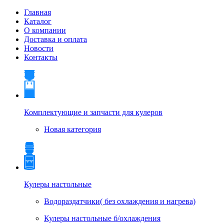
Главная
Каталог
О компании
Доставка и оплата
Новости
Контакты
Комплектующие и запчасти для кулеров
Новая категория
Кулеры настольные
Водораздатчики( без охлаждения и нагрева)
Кулеры настольные б/охлаждения