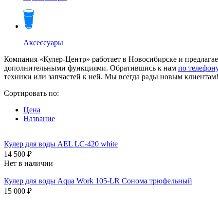
Аксессуары
Компания «Кулер-Центр» работает в Новосибирске и предлагае
дополнительными функциями. Обратившись к нам
по телефон
техники или запчастей к ней. Мы всегда рады новым клиентам
Сортировать по:
Цена
Название
Кулер для воды AEL LC-420 white
14 500 ₽
Нет в наличии
Кулер для воды Aqua Work 105-LR Сонома трюфельный
15 000 ₽