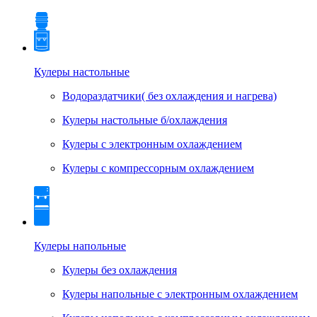
Кулеры настольные
Водораздатчики( без охлаждения и нагрева)
Кулеры настольные б/охлаждения
Кулеры с электронным охлаждением
Кулеры с компрессорным охлаждением
Кулеры напольные
Кулеры без охлаждения
Кулеры напольные с электронным охлаждением