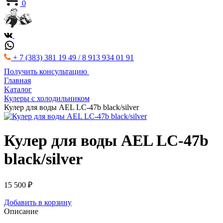
0
+ 7 (383) 381 19 49 / 8 913 934 01 91
Получить консультацию
Главная
Kаталог
Кулеры с холодильником
Кулер для воды AEL LC-47b black/silver
Кулер для воды AEL LC-47b
black/silver
15 500 ₽
Добавить в корзину
Описание