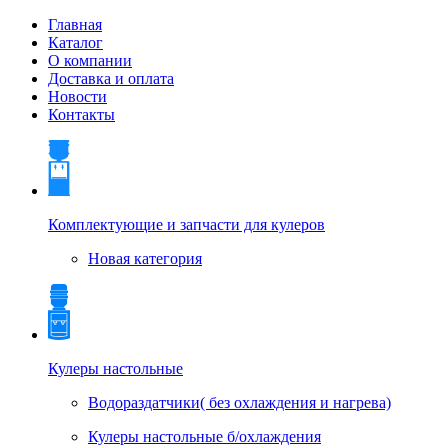
Главная
Каталог
О компании
Доставка и оплата
Новости
Контакты
Комплектующие и запчасти для кулеров
Новая категория
Кулеры настольные
Водораздатчики( без охлаждения и нагрева)
Кулеры настольные б/охлаждения