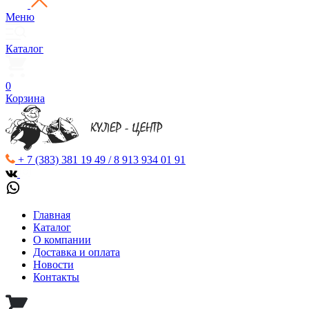
Меню
Каталог
0
Корзина
+ 7 (383) 381 19 49 / 8 913 934 01 91
Главная
Каталог
О компании
Доставка и оплата
Новости
Контакты