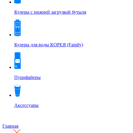
Кулеры с нижней загрузкой бутыля
Кулеры для воды КОРЕЯ (Family)
Пурифайеры
Аксессуары
Главная