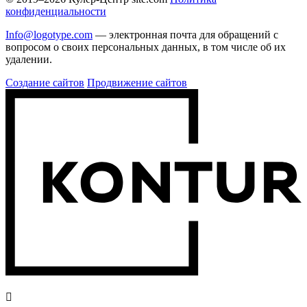
конфиденциальности
Info@logotype.com
— электронная почта для обращений с
вопросом о своих персональных данных, в том числе об их
удалении.
Создание сайтов
Продвижение сайтов
