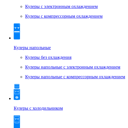
Кулеры с электронным охлаждением
Кулеры с компрессорным охлаждением
Кулеры напольные
Кулеры без охлаждения
Кулеры напольные с электронным охлаждением
Кулеры напольные с компрессорным охлаждением
Кулеры с холодильником