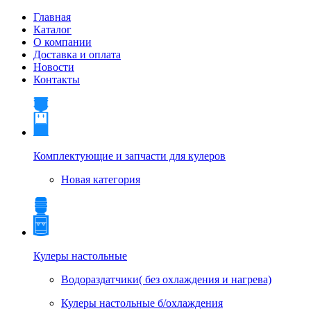
Главная
Каталог
О компании
Доставка и оплата
Новости
Контакты
Комплектующие и запчасти для кулеров
Новая категория
Кулеры настольные
Водораздатчики( без охлаждения и нагрева)
Кулеры настольные б/охлаждения