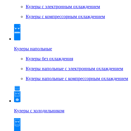
Кулеры с электронным охлаждением
Кулеры с компрессорным охлаждением
Кулеры напольные
Кулеры без охлаждения
Кулеры напольные с электронным охлаждением
Кулеры напольные с компрессорным охлаждением
Кулеры с холодильником