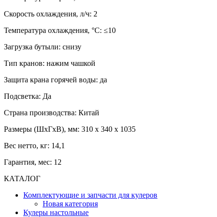
Скорость охлаждения, л/ч: 2
Температура охлаждения, °С: ≤10
Загрузка бутыли: снизу
Тип кранов: нажим чашкой
Защита крана горячей воды: да
Подсветка: Да
Страна производства: Китай
Размеры (ШхГхВ), мм: 310 х 340 х 1035
Вес нетто, кг: 14,1
Гарантия, мес: 12
КАТАЛОГ
Комплектующие и запчасти для кулеров
Новая категория
Кулеры настольные