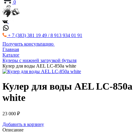
0
+ 7 (383) 381 19 49 / 8 913 934 01 91
Получить консультацию
Главная
Kаталог
Кулеры с нижней загрузкой бутыля
Кулер для воды AEL LC-850а white
Кулер для воды AEL LC-850а
white
23 000 ₽
Добавить в корзину
Описание