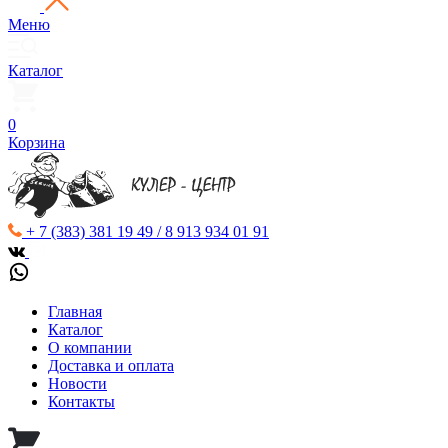
Меню
Каталог
0
Корзина
+ 7 (383) 381 19 49 / 8 913 934 01 91
Главная
Каталог
О компании
Доставка и оплата
Новости
Контакты