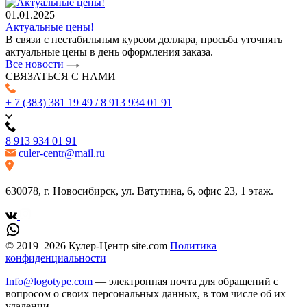
01.01.2025
Актуальные цены!
В связи с нестабильным курсом доллара, просьба уточнять
актуальные цены в день оформления заказа.
Все новости
СВЯЗАТЬСЯ С НАМИ
+ 7 (383) 381 19 49 / 8 913 934 01 91
8 913 934 01 91
culer-centr@mail.ru
630078, г. Новосибирск, ул. Ватутина, 6, офис 23, 1 этаж.
© 2019–2026 Кулер-Центр site.com
Политика
конфиденциальности
Info@logotype.com
— электронная почта для обращений с
вопросом о своих персональных данных, в том числе об их
удалении.