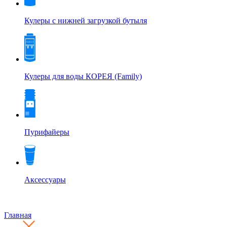
Кулеры с нижней загрузкой бутыля
Кулеры для воды КОРЕЯ (Family)
Пурифайеры
Аксессуары
Главная