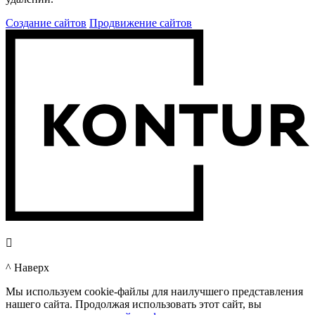
Создание сайтов
Продвижение сайтов

^ Наверх
Мы используем cookie-файлы для наилучшего представления
нашего сайта. Продолжая использовать этот сайт, вы