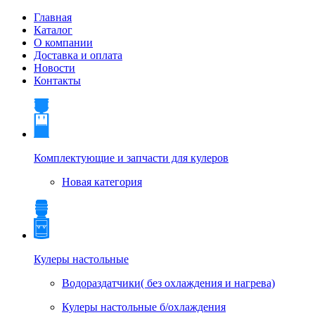
Главная
Каталог
О компании
Доставка и оплата
Новости
Контакты
Комплектующие и запчасти для кулеров
Новая категория
Кулеры настольные
Водораздатчики( без охлаждения и нагрева)
Кулеры настольные б/охлаждения