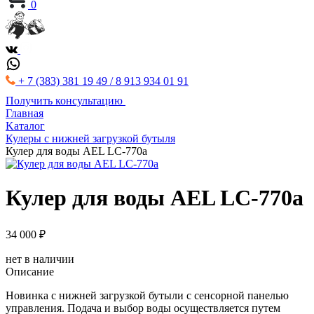
0
+ 7 (383) 381 19 49 / 8 913 934 01 91
Получить консультацию
Главная
Kаталог
Кулеры с нижней загрузкой бутыля
Кулер для воды AEL LC-770a
Кулер для воды AEL LC-770a
34 000 ₽
нет в наличии
Описание
Новинка с нижней загрузкой бутыли с сенсорной панелью
управления. Подача и выбор воды осуществляется путем