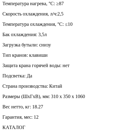
Температура нагрева, °С: ≥87
Скорость охлаждения, л/ч:2,5
Температура охлаждения, °С: ≤10
Бак охлаждения: 3,5л
Загрузка бутыли: снизу
Тип кранов: клавиши
Защита крана горячей воды: нет
Подсветка: Да
Страна производства: Китай
Размеры (ШхГхВ), мм: 310 х 350 х 1060
Вес нетто, кг: 18.27
Гарантия, мес: 12
КАТАЛОГ