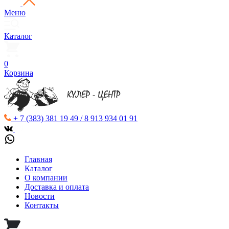
Меню
Каталог
0
Корзина
+ 7 (383) 381 19 49 / 8 913 934 01 91
Главная
Каталог
О компании
Доставка и оплата
Новости
Контакты