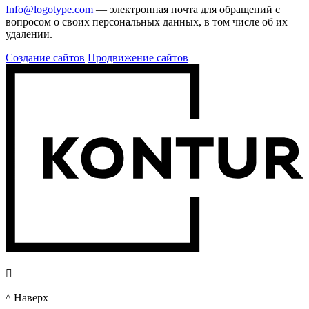
Info@logotype.com
— электронная почта для обращений с
вопросом о своих персональных данных, в том числе об их
удалении.
Создание сайтов
Продвижение сайтов

^ Наверх