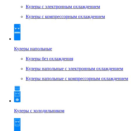
Кулеры с электронным охлаждением
Кулеры с компрессорным охлаждением
Кулеры напольные
Кулеры без охлаждения
Кулеры напольные с электронным охлаждением
Кулеры напольные с компрессорным охлаждением
Кулеры с холодильником