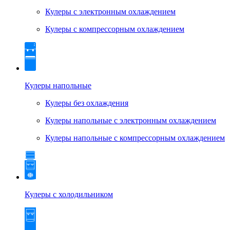
Кулеры с электронным охлаждением
Кулеры с компрессорным охлаждением
Кулеры напольные
Кулеры без охлаждения
Кулеры напольные с электронным охлаждением
Кулеры напольные с компрессорным охлаждением
Кулеры с холодильником