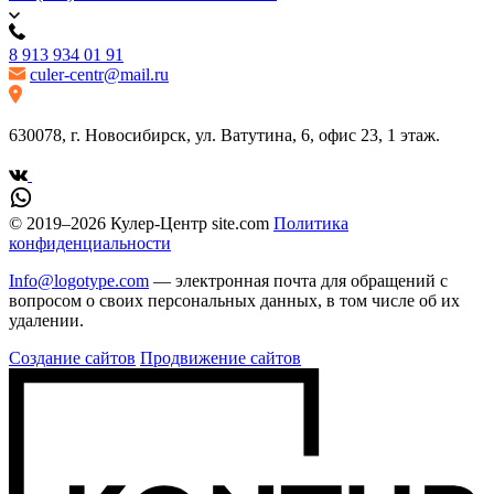
8 913 934 01 91
culer-centr@mail.ru
630078, г. Новосибирск, ул. Ватутина, 6, офис 23, 1 этаж.
© 2019–2026 Кулер-Центр site.com
Политика
конфиденциальности
Info@logotype.com
— электронная почта для обращений с
вопросом о своих персональных данных, в том числе об их
удалении.
Создание сайтов
Продвижение сайтов