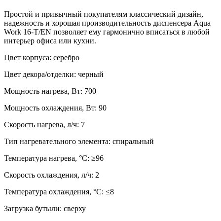
Простой и привычный покупателям классический дизайн,
надежность и хорошая производительность диспенсера Aqua
Work 16-T/EN позволяет ему гармонично вписаться в любой
интерьер офиса или кухни.
Цвет корпуса: серебро
Цвет декора/отделки: черный
Мощность нагрева, Вт: 700
Мощность охлаждения, Вт: 90
Скорость нагрева, л/ч: 7
Тип нагревательного элемента: спиральный
Температура нагрева, °С: ≥96
Скорость охлаждения, л/ч: 2
Температура охлаждения, °С: ≤8
Загрузка бутыли: сверху