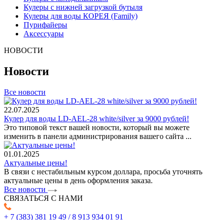
Кулеры с нижней загрузкой бутыля
Кулеры для воды КОРЕЯ (Family)
Пурифайеры
Аксессуары
НОВОСТИ
Новости
Все новости
22.07.2025
Кулер для воды LD-AEL-28 white/silver за 9000 рублей!
Это типовой текст вашей новости, который вы можете
изменить в панели администрирования вашего сайта ...
01.01.2025
Актуальные цены!
В связи с нестабильным курсом доллара, просьба уточнять
актуальные цены в день оформления заказа.
Все новости
СВЯЗАТЬСЯ С НАМИ
+ 7 (383) 381 19 49 / 8 913 934 01 91