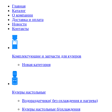
Главная
Каталог
О компании
Доставка и оплата
Новости
Контакты
Комплектующие и запчасти для кулеров
Новая категория
Кулеры настольные
Водораздатчики( без охлаждения и нагрева)
Кулеры настольные б/охлаждения