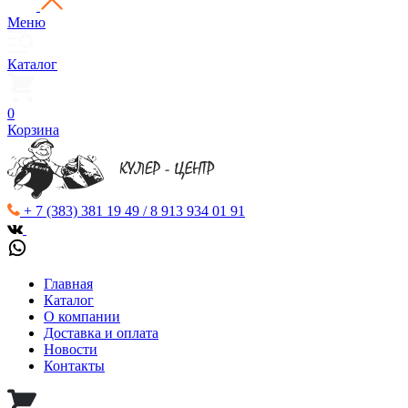
Меню
Каталог
0
Корзина
+ 7 (383) 381 19 49 / 8 913 934 01 91
Главная
Каталог
О компании
Доставка и оплата
Новости
Контакты