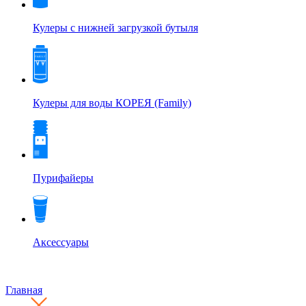
Кулеры с нижней загрузкой бутыля
Кулеры для воды КОРЕЯ (Family)
Пурифайеры
Аксессуары
Главная