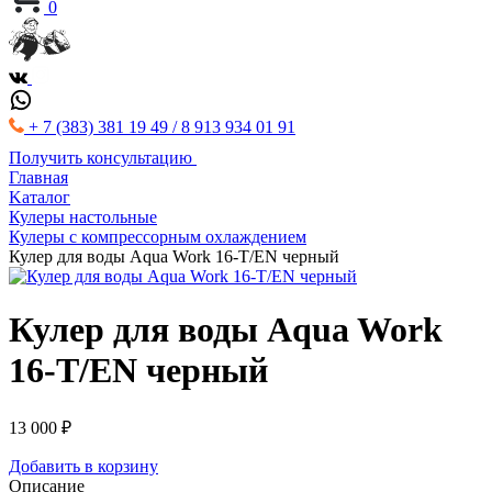
0
+ 7 (383) 381 19 49 / 8 913 934 01 91
Получить консультацию
Главная
Kаталог
Кулеры настольные
Кулеры с компрессорным охлаждением
Кулер для воды Aqua Work 16-T/EN черный
Кулер для воды Aqua Work
16-T/EN черный
13 000 ₽
Добавить в корзину
Описание