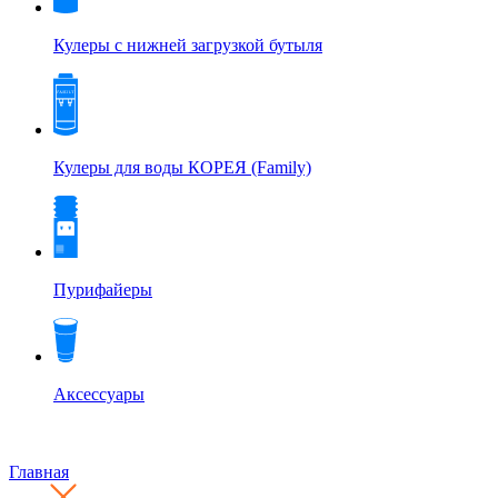
Кулеры с нижней загрузкой бутыля
Кулеры для воды КОРЕЯ (Family)
Пурифайеры
Аксессуары
Главная