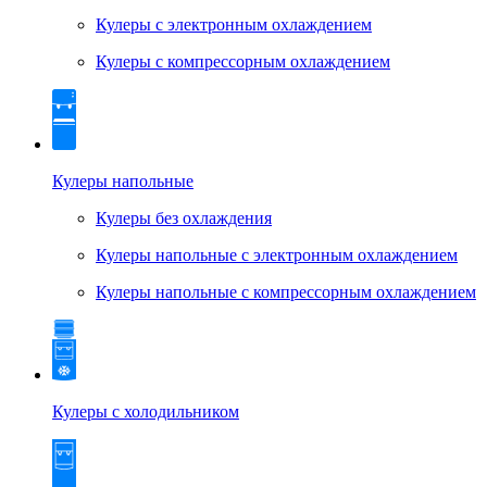
Кулеры с электронным охлаждением
Кулеры с компрессорным охлаждением
Кулеры напольные
Кулеры без охлаждения
Кулеры напольные с электронным охлаждением
Кулеры напольные с компрессорным охлаждением
Кулеры с холодильником