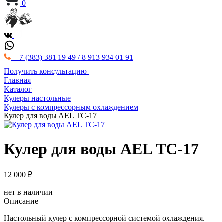
0
+ 7 (383) 381 19 49 / 8 913 934 01 91
Получить консультацию
Главная
Kаталог
Кулеры настольные
Кулеры с компрессорным охлаждением
Кулер для воды AEL ТC-17
Кулер для воды AEL ТC-17
12 000 ₽
нет в наличии
Описание
Настольный кулер с компрессорной системой охлаждения.