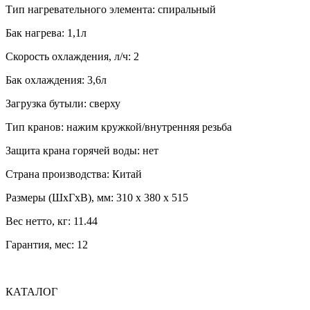
Тип нагревательного элемента: спиральный
Бак нагрева: 1,1л
Скорость охлаждения, л/ч: 2
Бак охлаждения: 3,6л
Загрузка бутыли: сверху
Тип кранов: нажим кружкой/внутренняя резьба
Защита крана горячей воды: нет
Страна производства: Китай
Размеры (ШхГхВ), мм: 310 х 380 х 515
Вес нетто, кг: 11.44
Гарантия, мес: 12
КАТАЛОГ