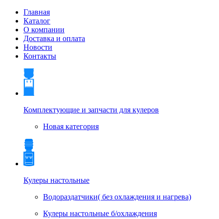
Главная
Каталог
О компании
Доставка и оплата
Новости
Контакты
Комплектующие и запчасти для кулеров
Новая категория
Кулеры настольные
Водораздатчики( без охлаждения и нагрева)
Кулеры настольные б/охлаждения