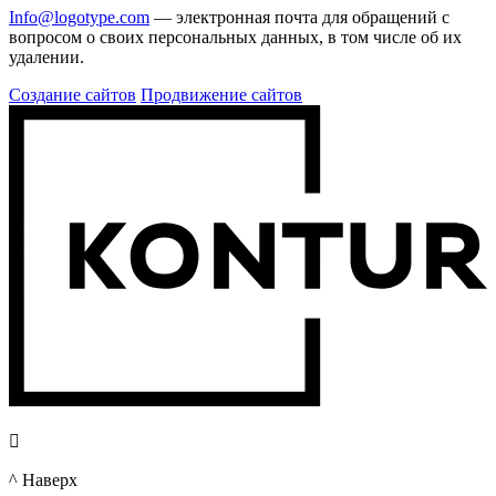
Info@logotype.com
— электронная почта для обращений с
вопросом о своих персональных данных, в том числе об их
удалении.
Создание сайтов
Продвижение сайтов

^ Наверх