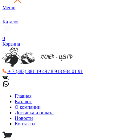
Меню
Каталог
0
Корзина
+ 7 (383) 381 19 49 / 8 913 934 01 91
Главная
Каталог
О компании
Доставка и оплата
Новости
Контакты