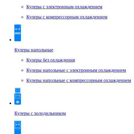
Кулеры с электронным охлаждением
Кулеры с компрессорным охлаждением
Кулеры напольные
Кулеры без охлаждения
Кулеры напольные с электронным охлаждением
Кулеры напольные с компрессорным охлаждением
Кулеры с холодильником