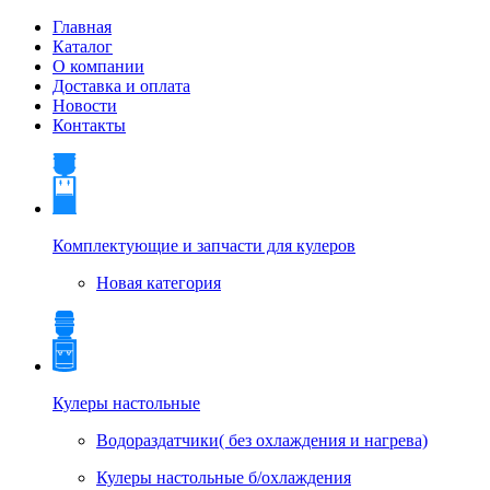
Главная
Каталог
О компании
Доставка и оплата
Новости
Контакты
Комплектующие и запчасти для кулеров
Новая категория
Кулеры настольные
Водораздатчики( без охлаждения и нагрева)
Кулеры настольные б/охлаждения