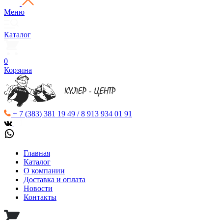
Меню
Каталог
0
Корзина
+ 7 (383) 381 19 49 / 8 913 934 01 91
Главная
Каталог
О компании
Доставка и оплата
Новости
Контакты