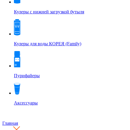
Кулеры с нижней загрузкой бутыля
Кулеры для воды КОРЕЯ (Family)
Пурифайеры
Аксессуары
Главная