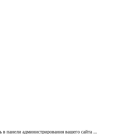
 в панели администрирования вашего сайта ...