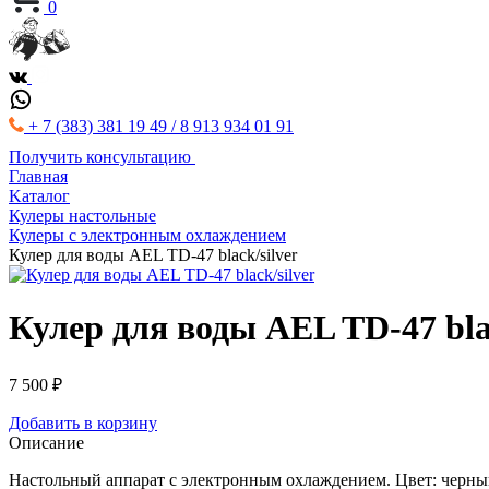
0
+ 7 (383) 381 19 49 / 8 913 934 01 91
Получить консультацию
Главная
Kаталог
Кулеры настольные
Кулеры с электронным охлаждением
Кулер для воды AEL TD-47 black/silver
Кулер для воды AEL TD-47 blac
7 500 ₽
Добавить в корзину
Описание
Настольный аппарат с электронным охлаждением. Цвет: черны