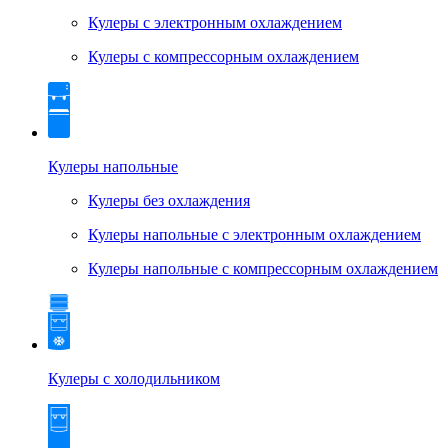
Кулеры с электронным охлаждением
Кулеры с компрессорным охлаждением
Кулеры напольные
Кулеры без охлаждения
Кулеры напольные с электронным охлаждением
Кулеры напольные с компрессорным охлаждением
Кулеры с холодильником