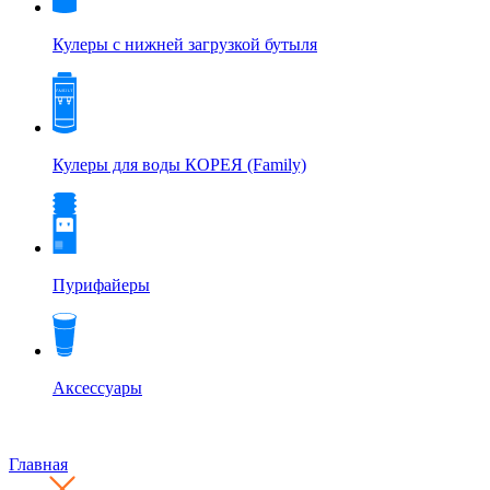
Кулеры с нижней загрузкой бутыля
Кулеры для воды КОРЕЯ (Family)
Пурифайеры
Аксессуары
Главная