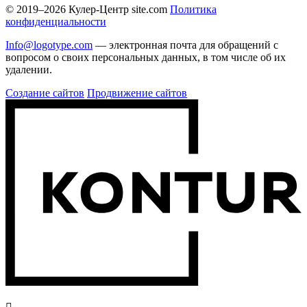
© 2019–2026 Кулер-Центр site.com
Политика
конфиденциальности
Info@logotype.com
— электронная почта для обращений с
вопросом о своих персональных данных, в том числе об их
удалении.
Создание сайтов
Продвижение сайтов