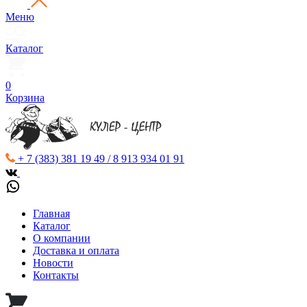
Меню
Каталог
0
Корзина
+ 7 (383) 381 19 49 / 8 913 934 01 91
Главная
Каталог
О компании
Доставка и оплата
Новости
Контакты