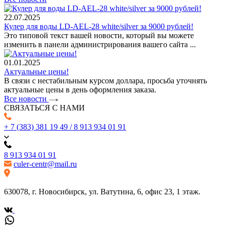
22.07.2025
Кулер для воды LD-AEL-28 white/silver за 9000 рублей!
Это типовой текст вашей новости, который вы можете
изменить в панели администрирования вашего сайта ...
01.01.2025
Актуальные цены!
В связи с нестабильным курсом доллара, просьба уточнять
актуальные цены в день оформления заказа.
Все новости
СВЯЗАТЬСЯ С НАМИ
+ 7 (383) 381 19 49 / 8 913 934 01 91
8 913 934 01 91
culer-centr@mail.ru
630078, г. Новосибирск, ул. Ватутина, 6, офис 23, 1 этаж.