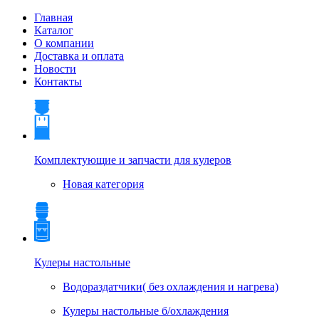
Главная
Каталог
О компании
Доставка и оплата
Новости
Контакты
Комплектующие и запчасти для кулеров
Новая категория
Кулеры настольные
Водораздатчики( без охлаждения и нагрева)
Кулеры настольные б/охлаждения