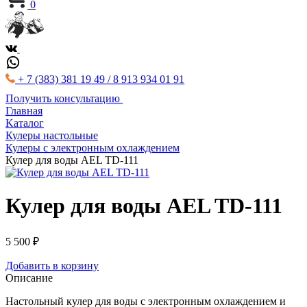
0
+ 7 (383) 381 19 49 / 8 913 934 01 91
Получить консультацию
Главная
Kаталог
Кулеры настольные
Кулеры с электронным охлаждением
Кулер для воды AEL TD-111
Кулер для воды AEL TD-111
5 500 ₽
Добавить в корзину
Описание
Настольный кулер для воды с электронным охлаждением и