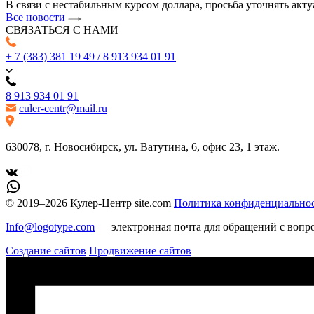
В связи с нестабильным курсом доллара, просьба уточнять акту
Все новости
СВЯЗАТЬСЯ С НАМИ
+ 7 (383) 381 19 49 / 8 913 934 01 91
8 913 934 01 91
culer-centr@mail.ru
630078, г. Новосибирск, ул. Ватутина, 6, офис 23, 1 этаж.
© 2019–2026 Кулер-Центр site.com
Политика конфиденциально
Info@logotype.com
— электронная почта для обращений с вопро
Создание сайтов
Продвижение сайтов