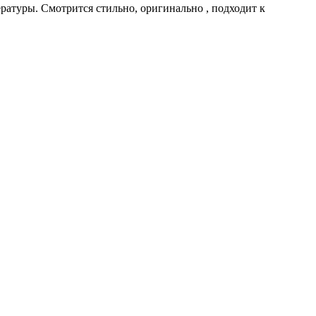
ратуры. Смотрится стильно, оригинально , подходит к