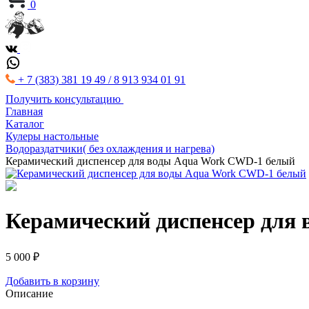
0
+ 7 (383) 381 19 49 / 8 913 934 01 91
Получить консультацию
Главная
Kаталог
Кулеры настольные
Водораздатчики( без охлаждения и нагрева)
Керамический диспенсер для воды Aqua Work CWD-1 белый
Керамический диспенсер для
5 000 ₽
Добавить в корзину
Описание