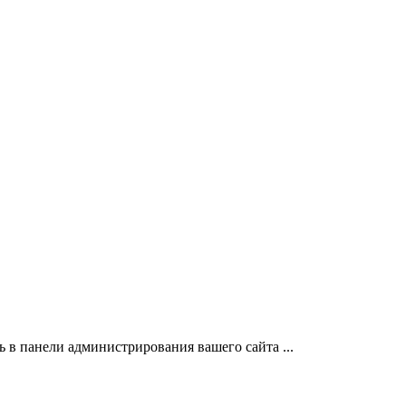
 в панели администрирования вашего сайта ...