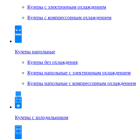
Кулеры с электронным охлаждением
Кулеры с компрессорным охлаждением
Кулеры напольные
Кулеры без охлаждения
Кулеры напольные с электронным охлаждением
Кулеры напольные с компрессорным охлаждением
Кулеры с холодильником