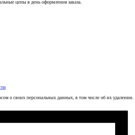
альные цены в день оформления заказа.
сти
сом о своих персональных данных, в том числе об их удалении.