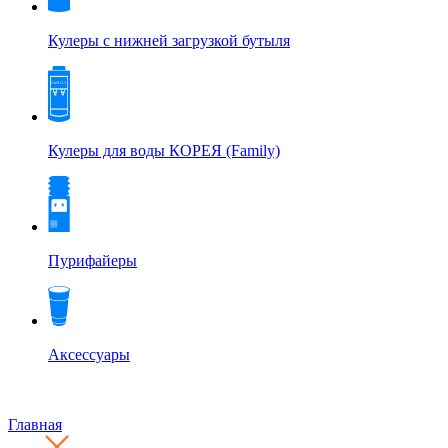
Кулеры с нижней загрузкой бутыля
Кулеры для воды КОРЕЯ (Family)
Пурифайеры
Аксессуары
Главная