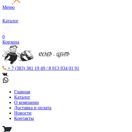
Меню
Каталог
0
Корзина
+ 7 (383) 381 19 49 / 8 913 934 01 91
Главная
Каталог
О компании
Доставка и оплата
Новости
Контакты