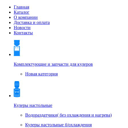
Главная
Каталог
О компании
Доставка и оплата
Новости
Контакты
Комплектующие и запчасти для кулеров
Новая категория
Кулеры настольные
Водораздатчики( без охлаждения и нагрева)
Кулеры настольные б/охлаждения