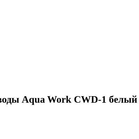
 воды Aqua Work CWD-1 белый