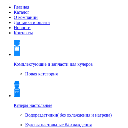
Главная
Каталог
О компании
Доставка и оплата
Новости
Контакты
Комплектующие и запчасти для кулеров
Новая категория
Кулеры настольные
Водораздатчики( без охлаждения и нагрева)
Кулеры настольные б/охлаждения