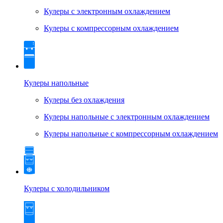
Кулеры с электронным охлаждением
Кулеры с компрессорным охлаждением
Кулеры напольные
Кулеры без охлаждения
Кулеры напольные с электронным охлаждением
Кулеры напольные с компрессорным охлаждением
Кулеры с холодильником