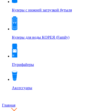
Кулеры с нижней загрузкой бутыля
Кулеры для воды КОРЕЯ (Family)
Пурифайеры
Аксессуары
Главная