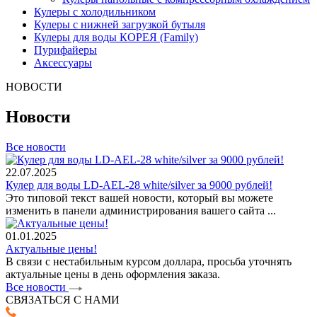
Кулеры с холодильником
Кулеры с нижней загрузкой бутыля
Кулеры для воды КОРЕЯ (Family)
Пурифайеры
Аксессуары
НОВОСТИ
Новости
Все новости
22.07.2025
Кулер для воды LD-AEL-28 white/silver за 9000 рублей!
Это типовой текст вашей новости, который вы можете
изменить в панели администрирования вашего сайта ...
01.01.2025
Актуальные цены!
В связи с нестабильным курсом доллара, просьба уточнять
актуальные цены в день оформления заказа.
Все новости
СВЯЗАТЬСЯ С НАМИ