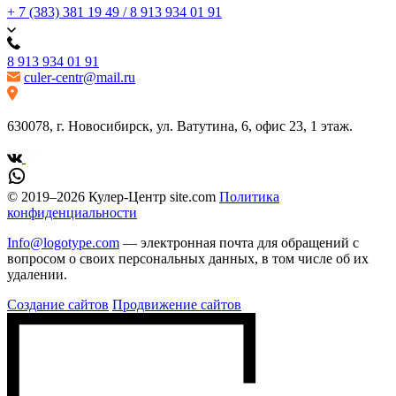
+ 7 (383) 381 19 49 / 8 913 934 01 91
8 913 934 01 91
culer-centr@mail.ru
630078, г. Новосибирск, ул. Ватутина, 6, офис 23, 1 этаж.
© 2019–2026 Кулер-Центр site.com
Политика
конфиденциальности
Info@logotype.com
— электронная почта для обращений с
вопросом о своих персональных данных, в том числе об их
удалении.
Создание сайтов
Продвижение сайтов