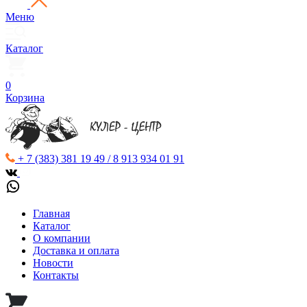
Меню
Каталог
0
Корзина
+ 7 (383) 381 19 49 / 8 913 934 01 91
Главная
Каталог
О компании
Доставка и оплата
Новости
Контакты