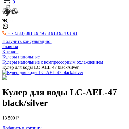
0
+ 7 (383) 381 19 49 / 8 913 934 01 91
Получить консультацию
Главная
Kаталог
Кулеры напольные
Кулеры напольные с компрессорным охлаждением
Кулер для воды LC-AEL-47 black/silver
Кулер для воды LC-AEL-47
black/silver
13 500 ₽
Добавить в корзину