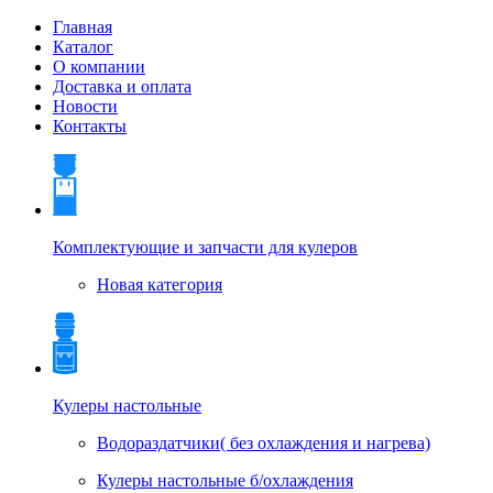
Главная
Каталог
О компании
Доставка и оплата
Новости
Контакты
Комплектующие и запчасти для кулеров
Новая категория
Кулеры настольные
Водораздатчики( без охлаждения и нагрева)
Кулеры настольные б/охлаждения