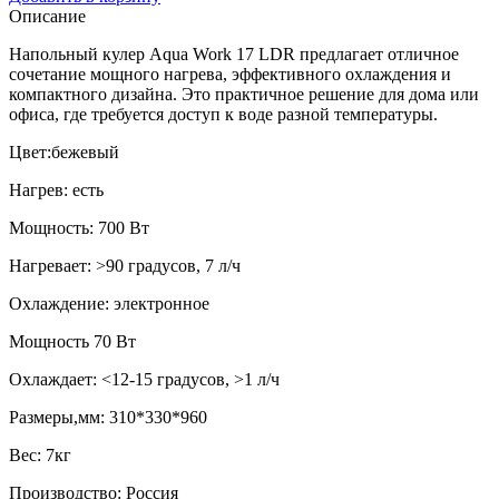
Описание
Напольный кулер Aqua Work 17 LDR предлагает отличное
сочетание мощного нагрева, эффективного охлаждения и
компактного дизайна. Это практичное решение для дома или
офиса, где требуется доступ к воде разной температуры.
Цвет:бежевый
Нагрев: есть
Мощность: 700 Вт
Нагревает: >90 градусов, 7 л/ч
Охлаждение: электронное
Мощность 70 Вт
Охлаждает: <12-15 градусов, >1 л/ч
Размеры,мм: 310*330*960
Вес: 7кг
Производство: Россия