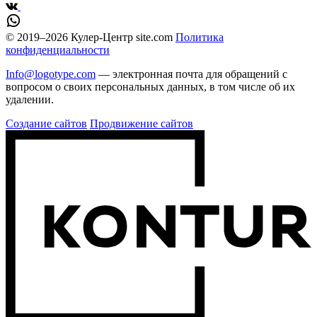
© 2019–2026 Кулер-Центр site.com
Политика
конфиденциальности
Info@logotype.com
— электронная почта для обращений с
вопросом о своих персональных данных, в том числе об их
удалении.
Создание сайтов
Продвижение сайтов