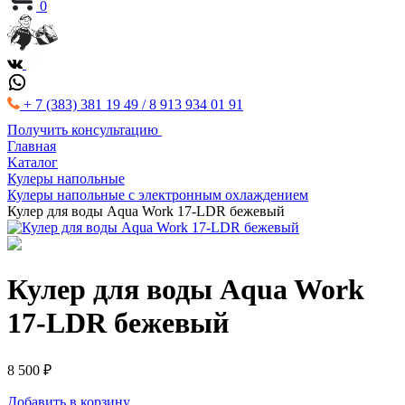
0
+ 7 (383) 381 19 49 / 8 913 934 01 91
Получить консультацию
Главная
Kаталог
Кулеры напольные
Кулеры напольные с электронным охлаждением
Кулер для воды Aqua Work 17-LDR бежевый
Кулер для воды Aqua Work
17-LDR бежевый
8 500 ₽
Добавить в корзину