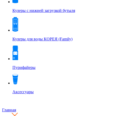
Кулеры с нижней загрузкой бутыля
Кулеры для воды КОРЕЯ (Family)
Пурифайеры
Аксессуары
Главная