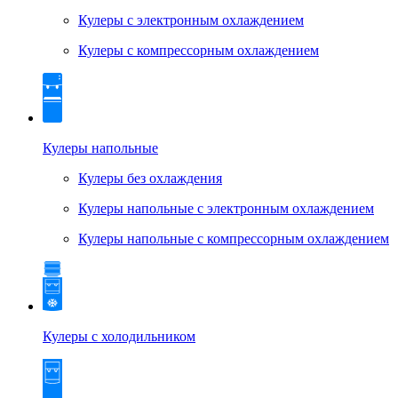
Кулеры с электронным охлаждением
Кулеры с компрессорным охлаждением
Кулеры напольные
Кулеры без охлаждения
Кулеры напольные с электронным охлаждением
Кулеры напольные с компрессорным охлаждением
Кулеры с холодильником