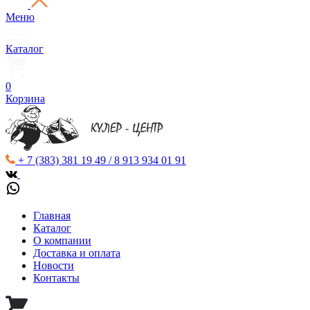
Меню
Каталог
0
Корзина
+ 7 (383) 381 19 49 / 8 913 934 01 91
Главная
Каталог
О компании
Доставка и оплата
Новости
Контакты