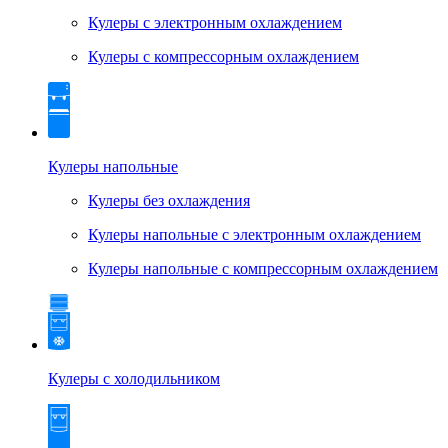
Кулеры с электронным охлаждением
Кулеры с компрессорным охлаждением
Кулеры напольные
Кулеры без охлаждения
Кулеры напольные с электронным охлаждением
Кулеры напольные с компрессорным охлаждением
Кулеры с холодильником