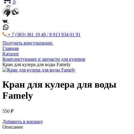
0
+ 7 (383) 381 19 49 / 8 913 934 01 91
Получить консультацию
Главная
Kаталог
Комплектующие и запчасти для кулеров
Кран для кулера для воды Famely
Кран для кулера для воды
Famely
550 ₽
Добавить в корзину
Описание