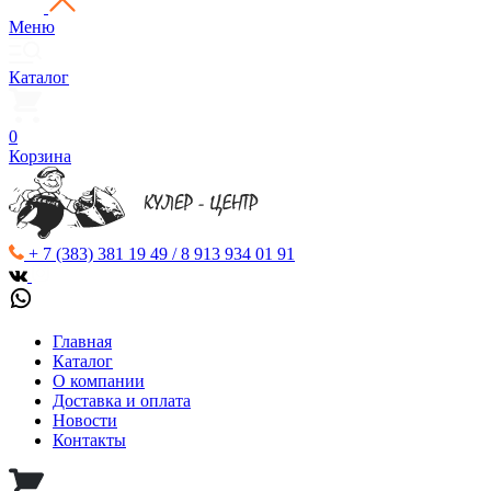
Меню
Каталог
0
Корзина
+ 7 (383) 381 19 49 / 8 913 934 01 91
Главная
Каталог
О компании
Доставка и оплата
Новости
Контакты