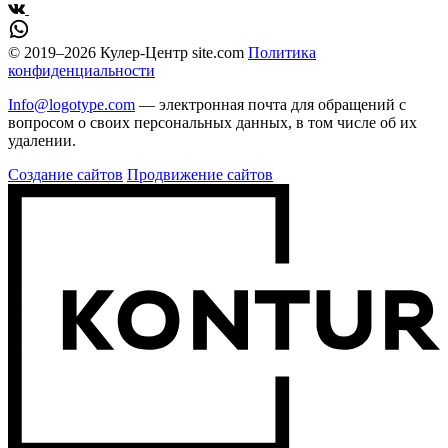
© 2019–2026 Кулер-Центр site.com
Политика
конфиденциальности
Info@logotype.com
— электронная почта для обращений с
вопросом о своих персональных данных, в том числе об их
удалении.
Создание сайтов
Продвижение сайтов