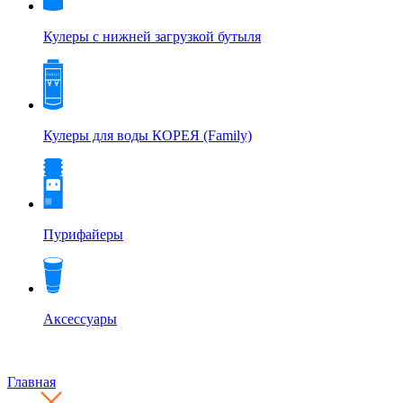
Кулеры с нижней загрузкой бутыля
Кулеры для воды КОРЕЯ (Family)
Пурифайеры
Аксессуары
Главная