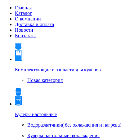
Главная
Каталог
О компании
Доставка и оплата
Новости
Контакты
Комплектующие и запчасти для кулеров
Новая категория
Кулеры настольные
Водораздатчики( без охлаждения и нагрева)
Кулеры настольные б/охлаждения