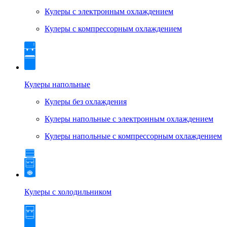
Кулеры с электронным охлаждением
Кулеры с компрессорным охлаждением
Кулеры напольные
Кулеры без охлаждения
Кулеры напольные с электронным охлаждением
Кулеры напольные с компрессорным охлаждением
Кулеры с холодильником