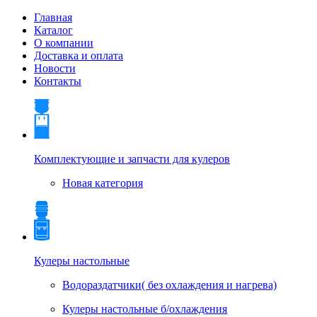
Главная
Каталог
О компании
Доставка и оплата
Новости
Контакты
Комплектующие и запчасти для кулеров
Новая категория
Кулеры настольные
Водораздатчики( без охлаждения и нагрева)
Кулеры настольные б/охлаждения