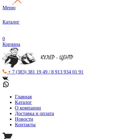
Меню
Каталог
0
Корзина
+ 7 (383) 381 19 49 / 8 913 934 01 91
Главная
Каталог
О компании
Доставка и оплата
Новости
Контакты