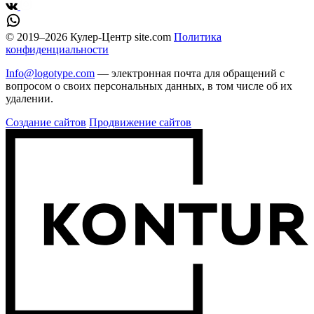
© 2019–2026 Кулер-Центр site.com
Политика
конфиденциальности
Info@logotype.com
— электронная почта для обращений с
вопросом о своих персональных данных, в том числе об их
удалении.
Создание сайтов
Продвижение сайтов