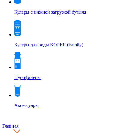
Кулеры с нижней загрузкой бутыля
Кулеры для воды КОРЕЯ (Family)
Пурифайеры
Аксессуары
Главная