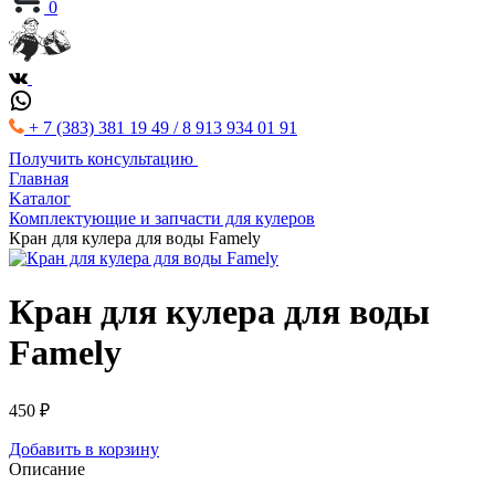
0
+ 7 (383) 381 19 49 / 8 913 934 01 91
Получить консультацию
Главная
Kаталог
Комплектующие и запчасти для кулеров
Кран для кулера для воды Famely
Кран для кулера для воды
Famely
450 ₽
Добавить в корзину
Описание